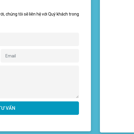
ới, chúng tôi sẽ liên hệ với Quý khách trong