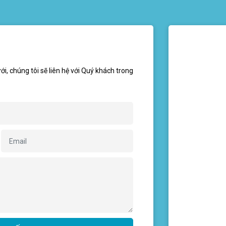
ới, chúng tôi sẽ liên hệ với Quý khách trong