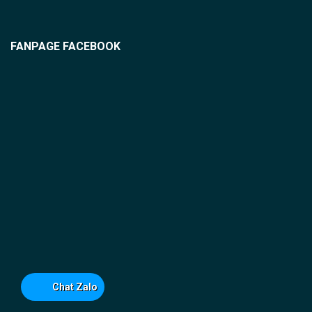
FANPAGE FACEBOOK
Chat Zalo