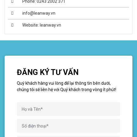
Phone: 0243 2002 371
info@leanway.vn
Website: leanway.vn
ĐĂNG KÝ TƯ VẤN
Quý khách hàng vui lòng để lại thông tin bên dưới,
chúng tôi sẽ liên hệ với Quý khách trong vòng ít phút!